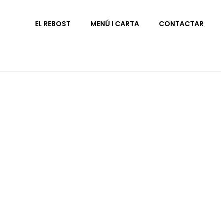
EL REBOST
MENÚ I CARTA
CONTACTAR